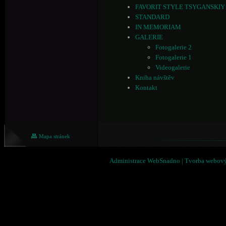
FAVORIT STYLE TSYGANSKIY
STANDARD
IN MEMORIAM
GALERIE
Fotogalerie 2
Fotogalerie 1
Videogalerie
Kniha návštěv
Kontakt
Mapa stránek
Administrace WebSnadno
|
Tvorba webový