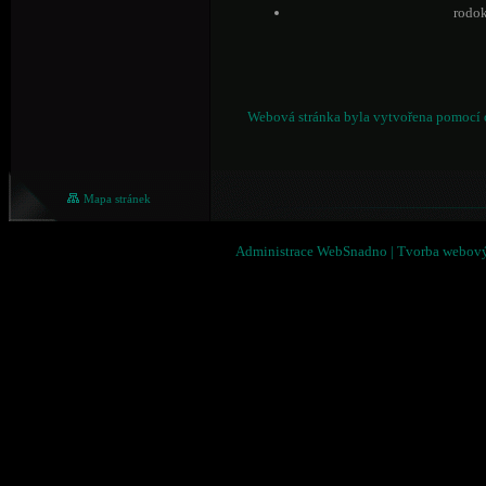
rodokmen
Webová stránka byla vytvořena pomocí 
Mapa stránek
Administrace WebSnadno
|
Tvorba webový