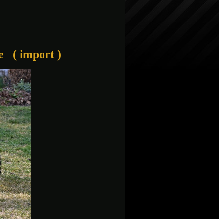
 ( import )