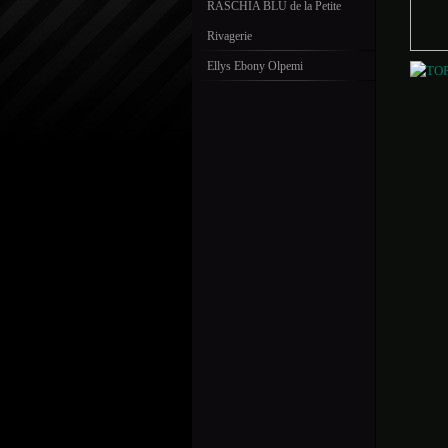
RASCHIA BLU de la Petite
Rivagerie
Ellys Ebony Olpemi