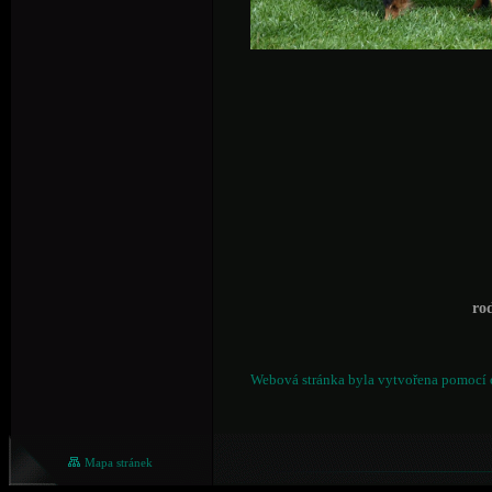
ro
Webová stránka byla vytvořena pomocí 
Mapa stránek