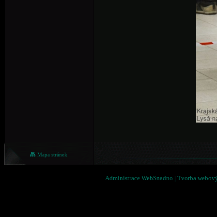
Mapa stránek
Administrace WebSnadno
|
Tvorba webový